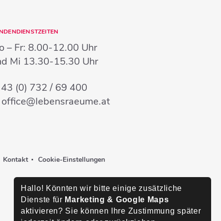
NDENDIENSTZEITEN
 – Fr:
8.00-12.00 Uhr
nd Mi
13.30-15.30 Uhr
:
43 (0) 732 / 69 400
:
office@lebensraeume.at
Kontakt
Cookie-Einstellungen
Hallo! Könnten wir bitte einige zusätzliche
Dienste für
Marketing & Google Maps
aktivieren? Sie können Ihre Zustimmung später