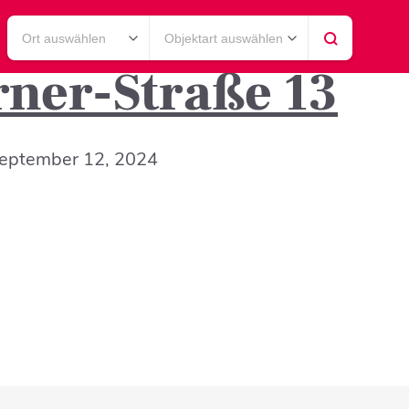
Ort auswählen
Objektart auswählen
ner-Straße 13
eptember 12, 2024