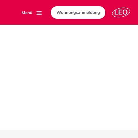
Wohnungsanmeldung
Menü