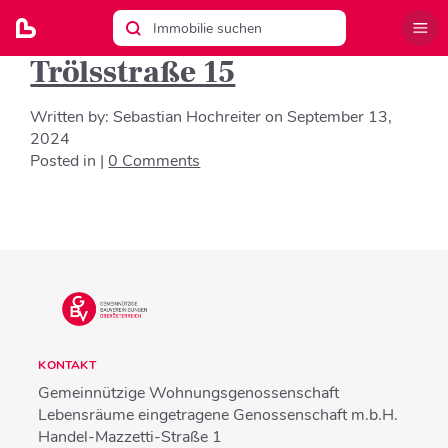
Trölsstraße 15
Written by:
Sebastian Hochreiter
on
September 13,
2024
Posted in |
0 Comments
KONTAKT
Gemeinnützige Wohnungsgenossenschaft
Lebensräume eingetragene Genossenschaft m.b.H.
Handel-Mazzetti-Straße 1