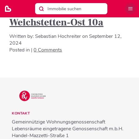
Weichstetten-Ost 10a
Written by:
Sebastian Hochreiter
on
September 12,
2024
Posted in |
0 Comments
KONTAKT
Gemeinnützige Wohnungsgenossenschaft
Lebensräume eingetragene Genossenschaft m.b.H.
Handel-Mazzetti-Straße 1