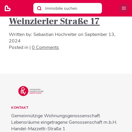
Weinzierler Straße 17
Written by:
Sebastian Hochreiter
on
September 13,
2024
Posted in |
0 Comments
KONTAKT
Gemeinnützige Wohnungsgenossenschaft
Lebensräume eingetragene Genossenschaft m.b.H.
Handel-Mazzetti-Straße 1