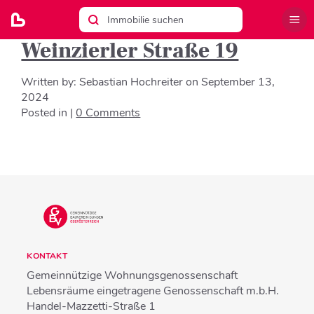
Weinzierler Straße 19
Written by:
Sebastian Hochreiter
on
September 13,
2024
Posted in |
0 Comments
KONTAKT
Gemeinnützige Wohnungsgenossenschaft
Lebensräume eingetragene Genossenschaft m.b.H.
Handel-Mazzetti-Straße 1