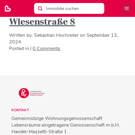
Wiesenstraße 8
Written by:
Sebastian Hochreiter
on
September 13,
2024
Posted in |
0 Comments
KONTAKT
Gemeinnützige Wohnungsgenossenschaft
Lebensräume eingetragene Genossenschaft m.b.H.
Handel-Mazzetti-Straße 1