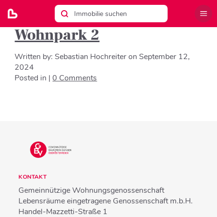
Wohnpark 2
Written by:
Sebastian Hochreiter
on
September 12,
2024
Posted in |
0 Comments
KONTAKT
Gemeinnützige Wohnungsgenossenschaft
Lebensräume eingetragene Genossenschaft m.b.H.
Handel-Mazzetti-Straße 1