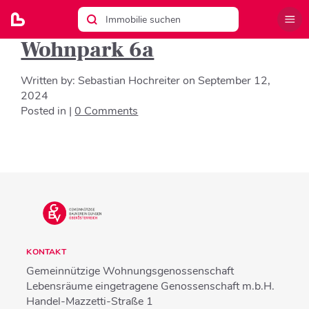
Wohnpark 6a
Written by:
Sebastian Hochreiter
on
September 12,
2024
Posted in |
0 Comments
KONTAKT
Gemeinnützige Wohnungsgenossenschaft
Lebensräume eingetragene Genossenschaft m.b.H.
Handel-Mazzetti-Straße 1