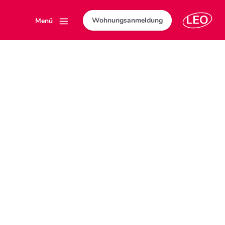
Wohnungsanmeldung
Menü