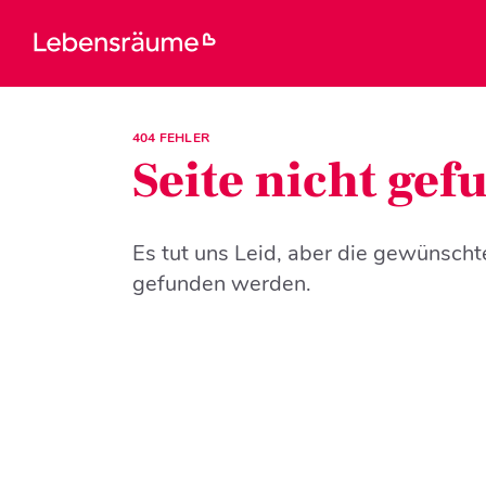
404 FEHLER
Seite nicht ge
Es tut uns Leid, aber die gewünscht
gefunden werden.