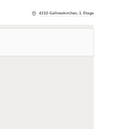
4210 Gallneukirchen, 1. Etage