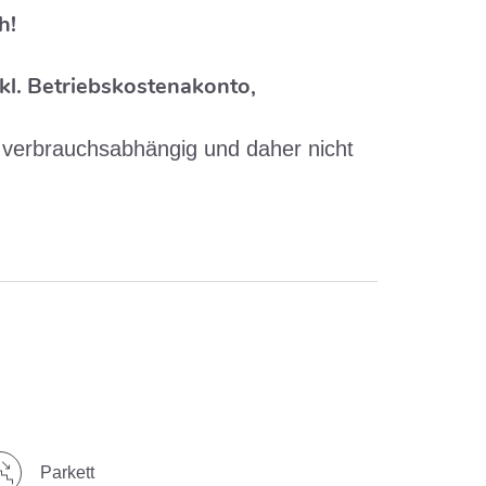
h!
kl. Betriebskostenakonto,
 verbrauchsabhängig und daher nicht
Parkett