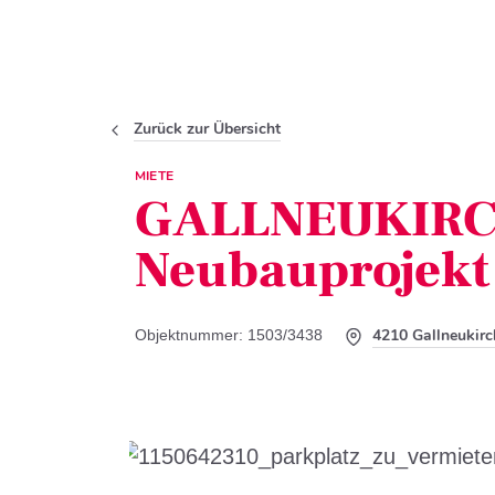
Zurück zur Übersicht
MIETE
GALLNEUKIRCH
Neubauprojekt 
4210 Gallneukirc
Objektnummer: 1503/3438