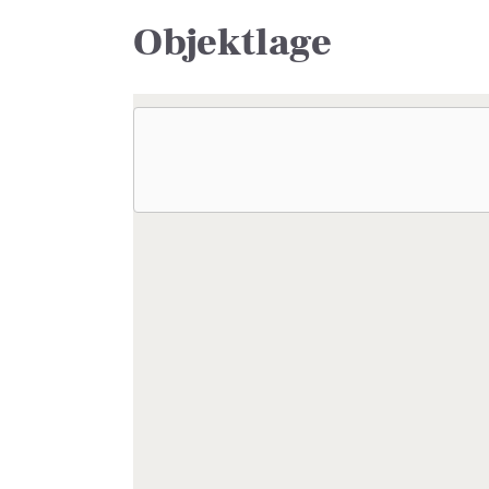
Objektlage