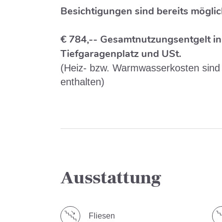
Besichtigungen sind bereits möglic
€ 784,-- Gesamtnutzungsentgelt in
Tiefgaragenplatz und USt.
(Heiz- bzw. Warmwasserkosten sind
enthalten)
Ausstattung
Fliesen