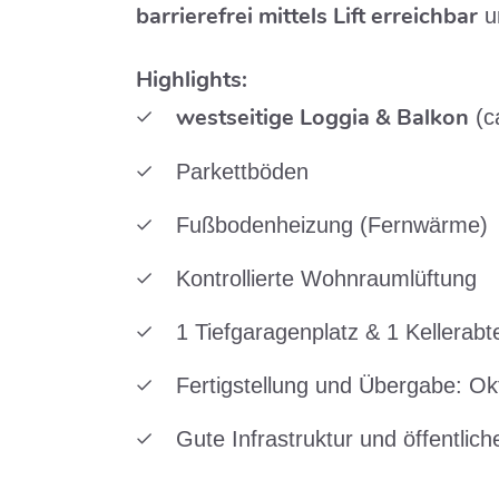
barrierefrei mittels Lift erreichbar
u
Highlights:
westseitige Loggia & Balkon
(c
Parkettböden
Fußbodenheizung (Fernwärme)
Kontrollierte Wohnraumlüftung
1 Tiefgaragenplatz & 1 Kellerabte
Fertigstellung und Übergabe: O
Gute Infrastruktur und öffentli