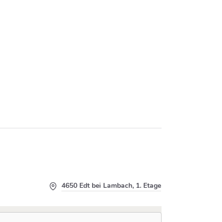
4650 Edt bei Lambach, 1. Etage