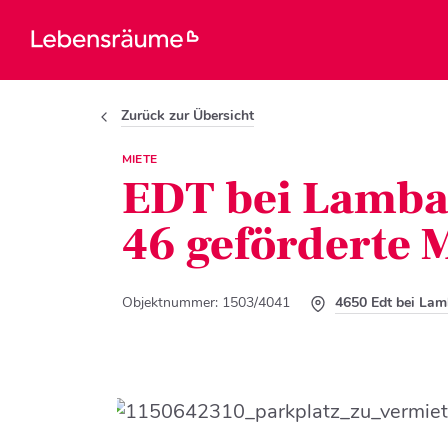
Zurück zur Übersicht
MIETE
EDT bei Lamba
46 geförderte 
Objektnummer: 1503/4041
4650 Edt bei Lam