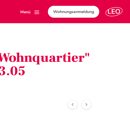
Wohnungsanmeldung
Menü
"Wohnquartier"
3.05