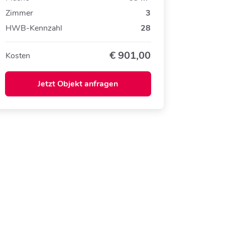
Zimmer
3
HWB-Kennzahl
28
€
901,00
Kosten
Jetzt Objekt anfragen